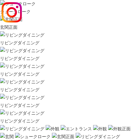
シュークローク
玄関正面
リビングダイニング
リビングダイニング
リビングダイニング
リビングダイニング
リビングダイニング
リビングダイニング