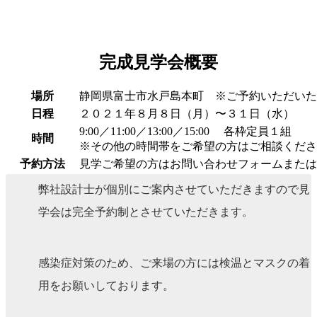
完成見学会概要
場所
静岡県富士市水戸島本町 ※ご予約いただいた
日程
２０２１年８月８日（月）〜３１日（水）
9:00／11:00／13:00／15:00 各枠定員１組
時間
※その他の時間帯をご希望の方はご相談くださ
予約方法
見学ご希望の方は
お問い合わせフォーム
または
弊社設計士が個別にご案内させていただきますので見
学会は完全予約制とさせていただきます。
感染症対策のため、ご来場の方には検温とマスクの着
用をお願いしております。