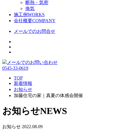
断熱・気密
換気
施工例
WORKS
会社概要
COMPANY
メールでのお問合せ
メールでのお問い合わせ
0545-33-0619
TOP
新着情報
お知らせ
加藤住宅の家｜真夏の体感会開催
お知らせ
NEWS
お知らせ
2022.08.09