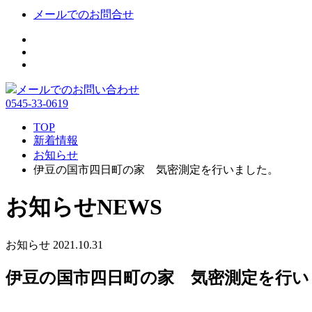
メールでのお問合せ
メールでのお問い合わせ
0545-33-0619
TOP
新着情報
お知らせ
伊豆の国市四日町の家 気密測定を行いました。
お知らせ
NEWS
お知らせ
2021.10.31
伊豆の国市四日町の家 気密測定を行い