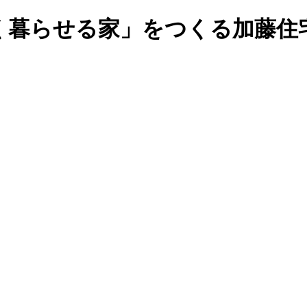
く暮らせる家」をつくる加藤住